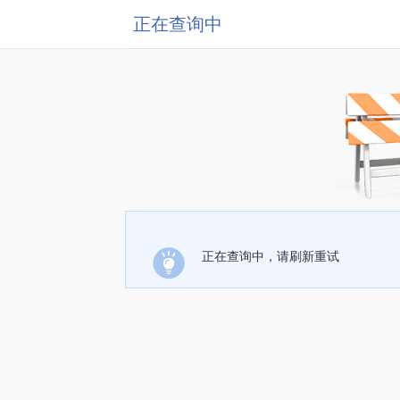
正在查询中
正在查询中，请刷新重试