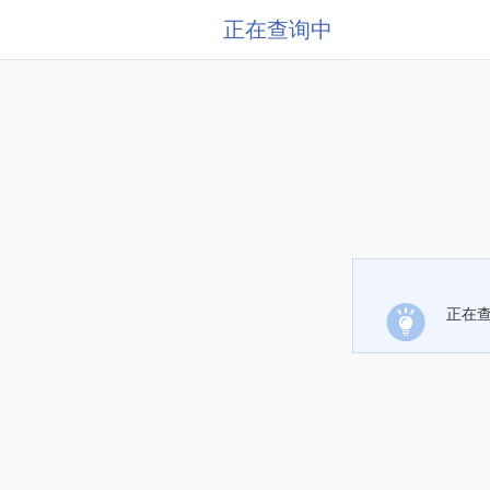
正在查询中
正在