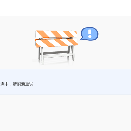
查询中，请刷新重试