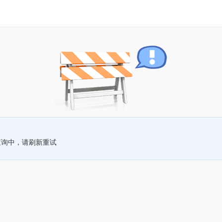
查询中，请刷新重试