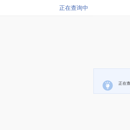
正在查询中
正在