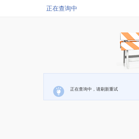
正在查询中
正在查询中，请刷新重试