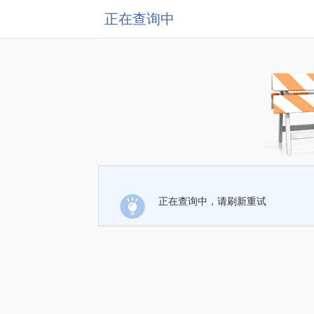
正在查询中
正在查询中，请刷新重试