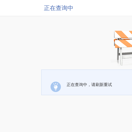
正在查询中
正在查询中，请刷新重试