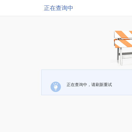
正在查询中
正在查询中，请刷新重试