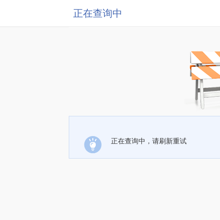
正在查询中
正在查询中，请刷新重试