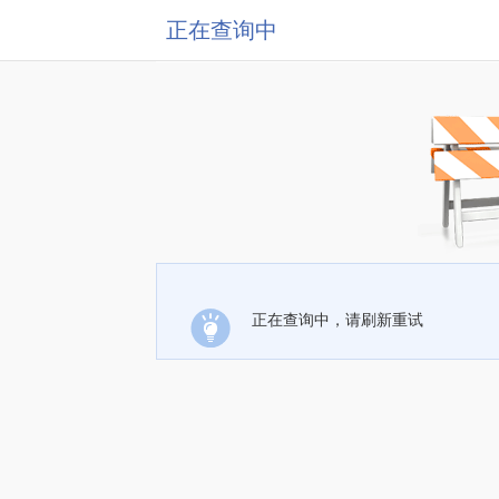
正在查询中
正在查询中，请刷新重试