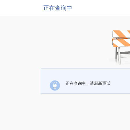
正在查询中
正在查询中，请刷新重试