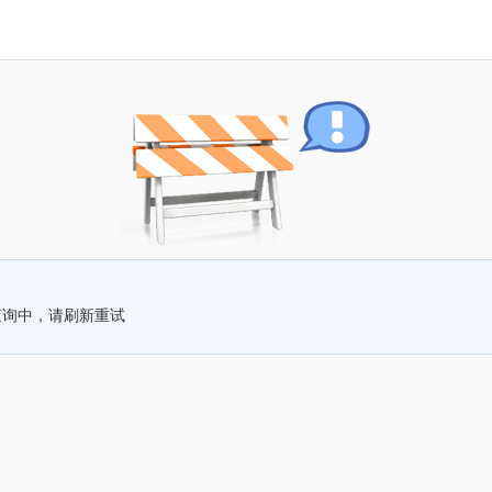
查询中，请刷新重试