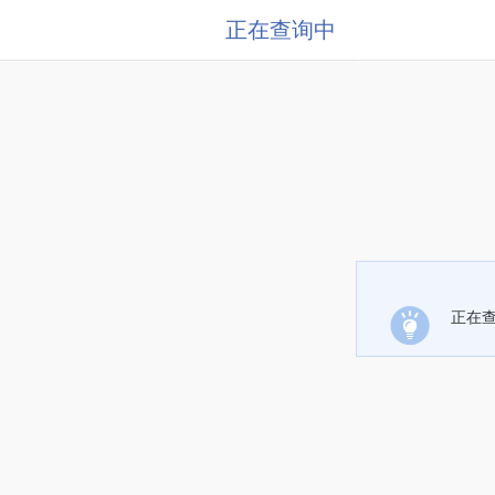
正在查询中
正在